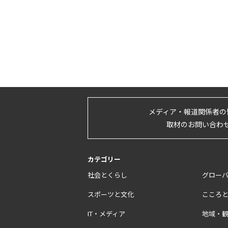
メディア・報道関係者の
取材のお問い合わ
カテゴリー
社会とくらし
グロー
スポーツと文化
こころ
IT・メディア
地域・