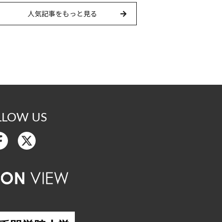
人気記事をもっと見る
LLOW US