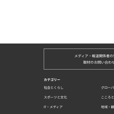
メディア・報道関係者の
取材のお問い合わ
カテゴリー
社会とくらし
グロー
スポーツと文化
こころ
IT・メディア
地域・