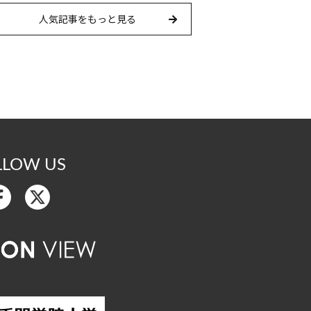
人気記事をもっと見る
LLOW US