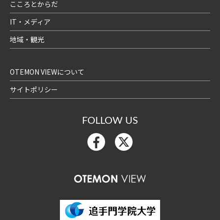
こころとからだ
IT・メディア
地域・観光
OTEMON VIEWについて
サイトポリシー
FOLLOW US